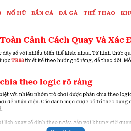
O
NỔ HŨ
BẮN CÁ
ĐÁ GÀ
THỂ THAO
KH
 Toàn Cảnh Cách Quay Và Xác 
c dãy số với nhiều biến thể khác nhau. Từ hình thức qu
 được
TR88
thiết kế theo hướng rõ ràng, dễ theo dõi. Mỗ
chia theo logic rõ ràng
iệt với nhiều nhóm trò chơi được phân chia theo logi
hơi dễ nhận diện. Các danh mục được bố trí theo dạng
ả.
i lịch quay cố định theo ngày, gắn với khung giờ quen
 3 đến 5 phút, tạo nên nhịp độ liên tục. Ngoài ra, các