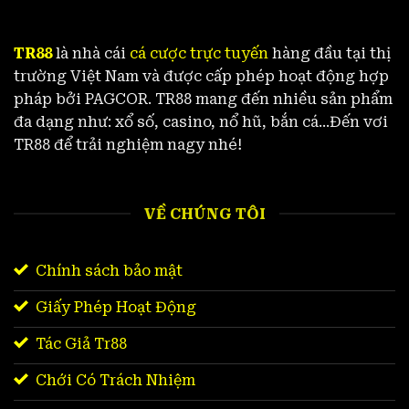
Những tựa game nổi bật trong bắn cá
TR88 bạn nên thử
TR88
là nhà cái
cá cược trực tuyến
hàng đầu tại thị
Kho game của bắn cá online TR88 khá phong phú,
trường Việt Nam và được cấp phép hoạt động hợp
mang đến nhiều lựa chọn thú vị. Mỗi siêu phẩm
pháp bởi PAGCOR. TR88 mang đến nhiều sản phẩm
đều có phong cách riêng, phù hợp với nhiều sở
đa dạng như: xổ số, casino, nổ hũ, bắn cá...Đến vơi
thích khác nhau. Trước khi đi sâu vào từng tựa
TR88 để trải nghiệm nagy nhé!
game, có thể thấy rõ sự đa dạng chính là điểm
mạnh. Từ những bàn chơi truyền thống đến phiên
bản nâng cấp, mọi thứ đều được xây dựng hợp lý.
VỀ CHÚNG TÔI
Săn boss đại dương – Cuộc chiến đầy thử
thách
Chính sách bảo mật
Đây là phiên bản được nhiều người yêu thích nhờ
Giấy Phép Hoạt Động
tính cạnh tranh cao. Boss xuất hiện ngẫu nhiên với
Tác Giả Tr88
lượng máu lớn và phần thưởng giá trị. Để hạ gục
boss, cần kết hợp nhiều yếu tố như lựa chọn vũ
Chới Có Trách Nhiệm
khí phù hợp, canh thời điểm và phối hợp chiến