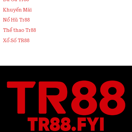
bắn và nhận thưởng. Nhiều tính năng hỗ trợ được
Khuyến Mãi
tích hợp giúp nâng cao hiệu quả. Ví dụ như khóa
Nổ Hũ Tr88
mục tiêu, tự động bắn hoặc tăng cấp độ súng. Các
công cụ này giúp người tham gia kiểm soát tốt
Thể thao Tr88
hơn tình huống. Nhờ đó, việc tối ưu tài nguyên trở
Xổ Số TR88
nên dễ dàng hơn.
Lý do sảnh bắn cá TR88 đổi thưởng được ưa chuộng