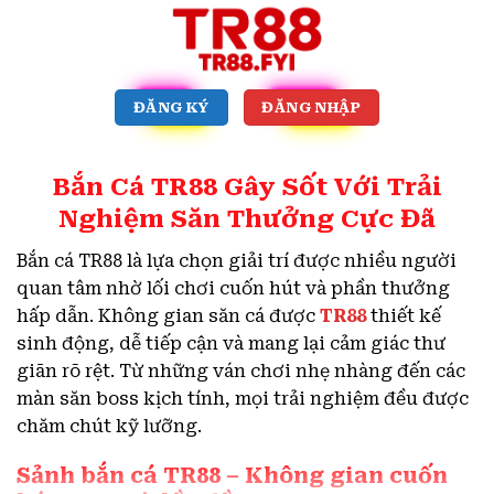
ĐĂNG KÝ
ĐĂNG NHẬP
Bắn Cá TR88 Gây Sốt Với Trải
Nghiệm Săn Thưởng Cực Đã
Bắn cá TR88 là lựa chọn giải trí được nhiều người
quan tâm nhờ lối chơi cuốn hút và phần thưởng
hấp dẫn. Không gian săn cá được
TR88
thiết kế
sinh động, dễ tiếp cận và mang lại cảm giác thư
giãn rõ rệt. Từ những ván chơi nhẹ nhàng đến các
màn săn boss kịch tính, mọi trải nghiệm đều được
chăm chút kỹ lưỡng.
Sảnh bắn cá TR88 – Không gian cuốn