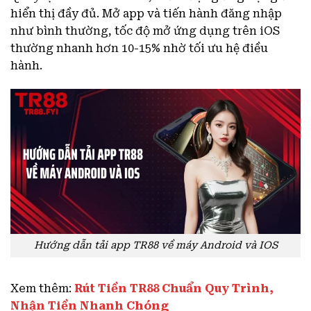
hiển thị đầy đủ. Mở app và tiến hành đăng nhập
như bình thường, tốc độ mở ứng dụng trên iOS
thường nhanh hơn 10-15% nhờ tối ưu hệ điều
hành.
Hướng dẫn tải app TR88 về máy Android và IOS
Xem thêm:
Rút Tiền TR88 Chuẩn Quy Trình,
Nhận Tiền Nhanh Chóng