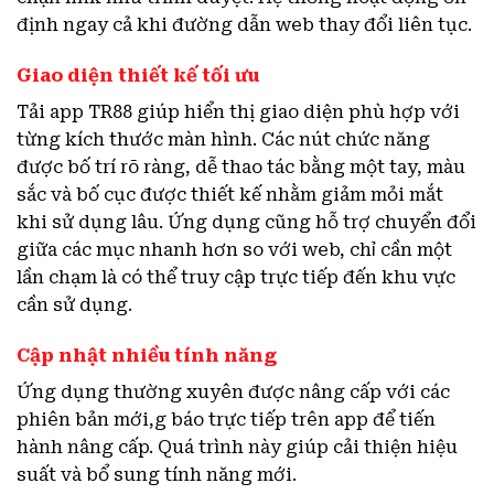
định ngay cả khi đường dẫn web thay đổi liên tục.
Giao diện thiết kế tối ưu
Tải app TR88 giúp hiển thị giao diện phù hợp với
từng kích thước màn hình. Các nút chức năng
được bố trí rõ ràng, dễ thao tác bằng một tay, màu
sắc và bố cục được thiết kế nhằm giảm mỏi mắt
khi sử dụng lâu. Ứng dụng cũng hỗ trợ chuyển đổi
giữa các mục nhanh hơn so với web, chỉ cần một
lần chạm là có thể truy cập trực tiếp đến khu vực
cần sử dụng.
Cập nhật nhiều tính năng
Ứng dụng thường xuyên được nâng cấp với các
phiên bản mới,g báo trực tiếp trên app để tiến
hành nâng cấp. Quá trình này giúp cải thiện hiệu
suất và bổ sung tính năng mới.