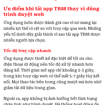
Ưu điểm khi tải app TR88 thay vì dùng
trình duyệt web
Ứng dụng luôn được đánh giá cao vì nó mang lại
nhiều lợi thế rõ rệt so với truy cập qua web. Những
yếu tố dưới đây giải thích vì sao tải app TR88 được
nhiều người lựa chọn.
Tốc độ truy cập nhanh
Ứng dụng được thiết kế đặc biệt để tối ưu cho
điện thoại di động nên tốc độ xử lý nhanh hơn
đáng kể. Thời gian mở app chỉ khoảng 2-3 giây,
trong khi truy cập web có thể mất 5-7 giây tùy kết
nối. Mọi thao tác bên trong cũng mượt mà hơn nhờ
giảm tải dữ liệu trung gian.
Ngoài ra, app không bị ảnh hưởng bởi tình trạng
chặn link như trình duyệt. Hệ thống hoạt động ổn