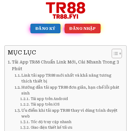
ĐĂNG KÝ
ĐĂNG NHẬP
MỤC LỤC
Tải App TR88 Chuẩn Link Mới, Cài Nhanh Trong 3
Phút
Link tải app TR88 mới nhất và khả năng tương
thích thiết bị
Hướng dẫn tải app TR88 đơn giản, hạn chế lỗi phát
sinh
Tải app trên Android
Tải app trên iOS
Ưu điểm khi tải app TR88 thay vì dùng trình duyệt
web
Tốc độ truy cập nhanh
Giao diện thiết kế tối ưu