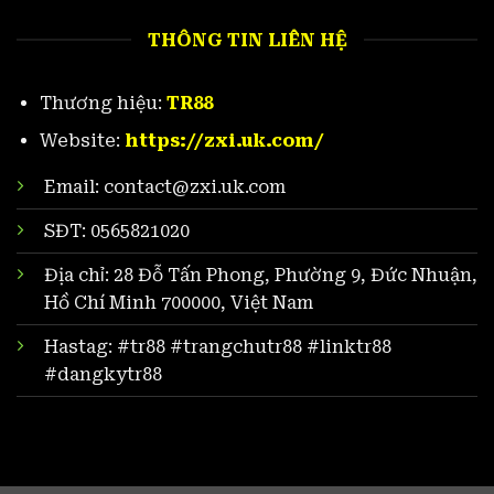
THÔNG TIN LIÊN HỆ
Thương hiệu:
TR88
Website:
https://zxi.uk.com/
Email:
contact@zxi.uk.com
SĐT: 0565821020
Địa chỉ: 28 Đỗ Tấn Phong, Phường 9, Đức Nhuận,
Hồ Chí Minh 700000, Việt Nam
Hastag: #tr88 #trangchutr88 #linktr88
#dangkytr88