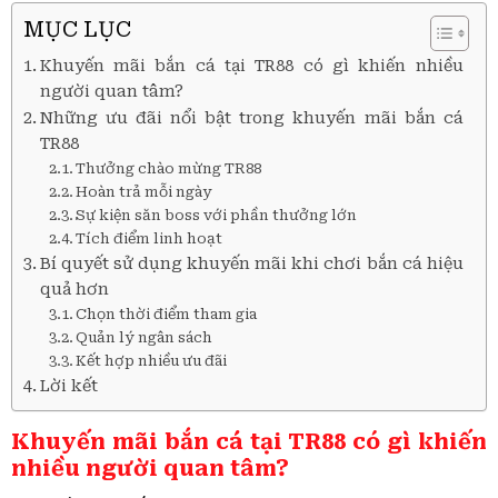
MỤC LỤC
Khuyến mãi bắn cá tại TR88 có gì khiến nhiều
người quan tâm?
Những ưu đãi nổi bật trong khuyến mãi bắn cá
TR88
Thưởng chào mừng TR88
Hoàn trả mỗi ngày
Sự kiện săn boss với phần thưởng lớn
Tích điểm linh hoạt
Bí quyết sử dụng khuyến mãi khi chơi bắn cá hiệu
quả hơn
Chọn thời điểm tham gia
Quản lý ngân sách
Kết hợp nhiều ưu đãi
Lời kết
Khuyến mãi bắn cá tại TR88 có gì khiến
nhiều người quan tâm?