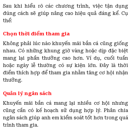
Sau khi hiểu rõ các chương trình, việc tận dụng
đúng cách sẽ giúp nâng cao hiệu quả đáng kể. Cụ
thể:
Chọn thời điểm tham gia
Không phải lúc nào khuyến mãi bắn cá cũng giống
nhau. Có những khung giờ vàng hoặc dịp đặc biệt
mang lại phần thưởng cao hơn. Ví dụ, cuối tuần
hoặc ngày lễ thường có sự kiện lớn. Đây là thời
điểm thích hợp để tham gia nhằm tăng cơ hội nhận
thưởng.
Quản lý ngân sách
Khuyến mãi bắn cá mang lại nhiều cơ hội nhưng
cũng cần có kế hoạch sử dụng hợp lý. Phân chia
ngân sách giúp anh em kiểm soát tốt hơn trong quá
trình tham gia.