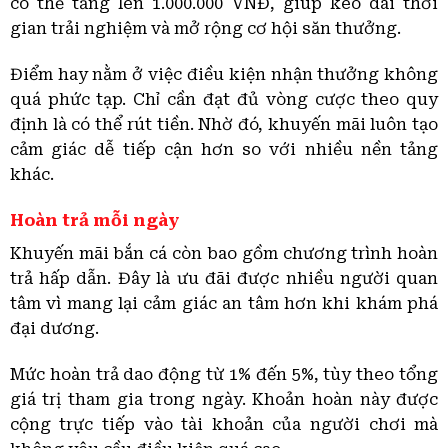
có thể tăng lên 1.000.000 VNĐ, giúp kéo dài thời
gian trải nghiệm và mở rộng cơ hội săn thưởng.
Điểm hay nằm ở việc điều kiện nhận thưởng không
quá phức tạp. Chỉ cần đạt đủ vòng cược theo quy
định là có thể rút tiền. Nhờ đó, khuyến mãi luôn tạo
cảm giác dễ tiếp cận hơn so với nhiều nền tảng
khác.
Hoàn trả mỗi ngày
Khuyến mãi bắn cá còn bao gồm chương trình hoàn
trả hấp dẫn. Đây là ưu đãi được nhiều người quan
tâm vì mang lại cảm giác an tâm hơn khi khám phá
đại dương.
Mức hoàn trả dao động từ 1% đến 5%, tùy theo tổng
giá trị tham gia trong ngày. Khoản hoàn này được
cộng trực tiếp vào tài khoản của người chơi mà