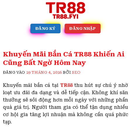
ĐĂNG KÝ
ĐĂNG NHẬP
Khuyến Mãi Bắn Cá TR88 Khiến Ai
Cũng Bất Ngờ Hôm Nay
ĐĂNG VÀO
29 THÁNG 4, 2026
BỞI
SEO
Khuyến mãi bắn cá tại
TR88
thu hút sự chú ý nhờ
loạt ưu đãi đa dạng và dễ tiếp cận. Không khí săn
thưởng sẽ sôi động hơn mỗi ngày với những phần
quà giá trị. Người tham gia có thể tận dụng nhiều
cơ hội gia tăng lợi nhuận mà không cần quá phức
tạp.